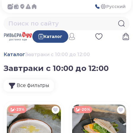
Русский
Каталог
Каталог
Завтраки с 10:00 до 12:00
Завтраки с 10:00 до 12:00
Все фильтры
-23%
-20%