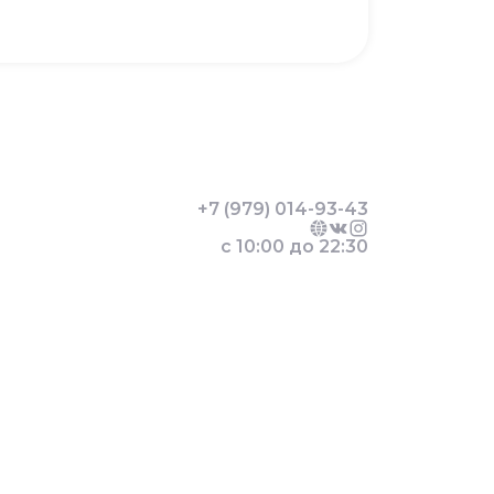
+7 (979) 014-93-43
с 10:00 до 22:30