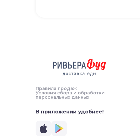
Правила продаж
Условия сбора и обработки
персональных данных
В приложении удобнее!