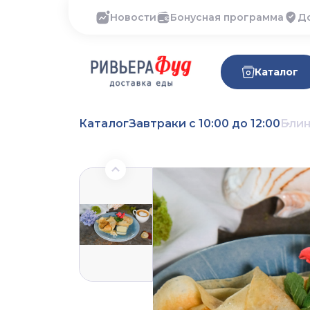
Новости
Бонусная программа
Д
Каталог
Каталог
Завтраки с 10:00 до 12:00
Бли