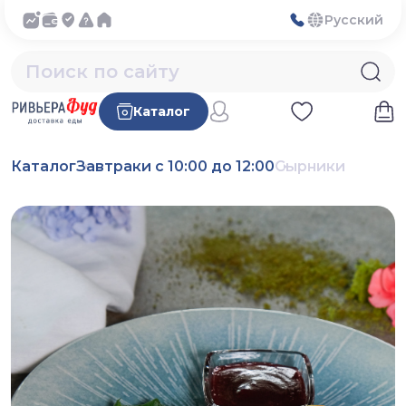
Русский
Каталог
Каталог
Завтраки с 10:00 до 12:00
Сырники