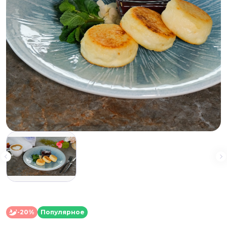
-20%
Популярное