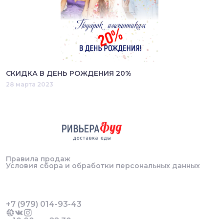
СКИДКА В ДЕНЬ РОЖДЕНИЯ 20%
28 марта 2023
Правила продаж
Условия сбора и обработки персональных данных
+7 (979) 014-93-43