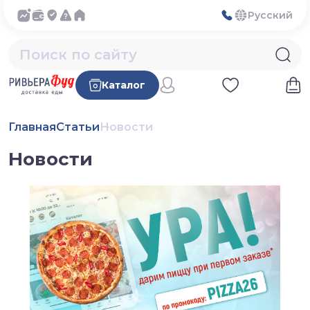
Русский
Каталог
Главная
Статьи
Новости
Новости