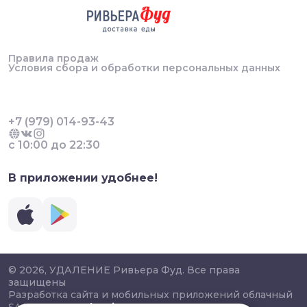
Правила продаж
Условия сбора и обработки персональных данных
+7 (979) 014-93-43
с 10:00 до 22:30
В приложении удобнее!
© 2026, УДАЛЕНИЕ Ривьера Фуд. Все права
защищены
Разработка сайта и мобильных приложений облачный