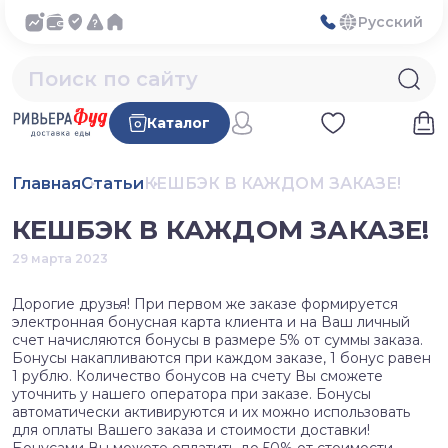
Русский
Каталог
Главная
Статьи
КЕШБЭК В КАЖДОМ ЗАКАЗЕ!
КЕШБЭК В КАЖДОМ ЗАКАЗЕ!
29 марта 2023
Дорогие друзья! При первом же заказе формируется
электронная бонусная карта клиента и на Ваш личный
счет начисляются бонусы в размере 5% от суммы заказа.
Бонусы накапливаются при каждом заказе, 1 бонус равен
1 рублю. Количество бонусов на счету Вы сможете
уточнить у нашего оператора при заказе. Бонусы
автоматически активируются и их можно использовать
для оплаты Вашего заказа и стоимости доставки!