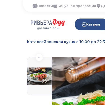
Новости
Бонусная программа
Д
Каталог
Каталог
Японская кухня с 10:00 до 22: