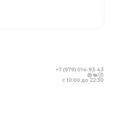
+7 (979) 014-93-43
с 10:00 до 22:30