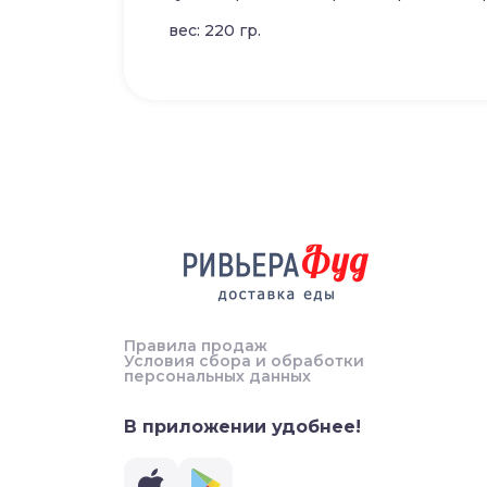
вес: 220 гр.
Правила продаж
Условия сбора и обработки
персональных данных
В приложении удобнее!