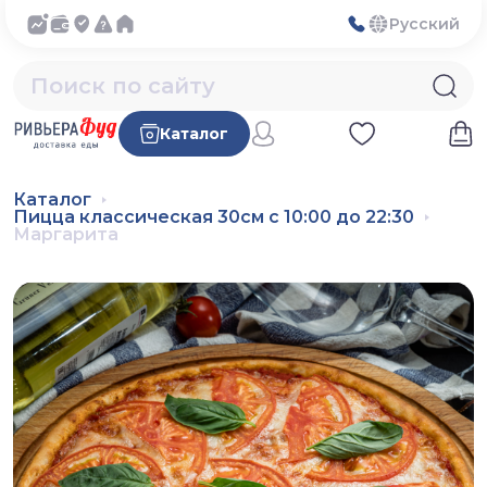
Русский
Каталог
Каталог
Пицца классическая 30см с 10:00 до 22:30
Маргарита