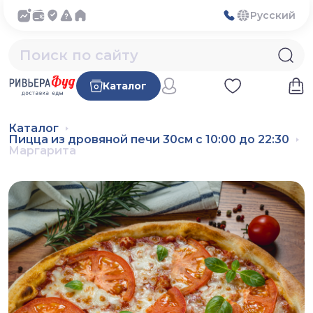
Русский
Каталог
Каталог
Пицца из дровяной печи 30см с 10:00 до 22:30
Маргарита